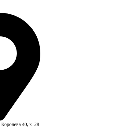
. Королева 40, к128