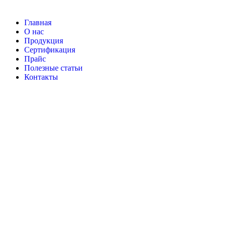
Главная
О нас
Продукция
Сертификация
Прайс
Полезные статьи
Контакты