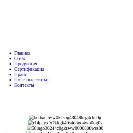
Главная
О нас
Продукция
Сертификация
Прайс
Полезные статьи
Контакты